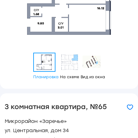
Планировка
На схеме
Вид из окна
3 комнатная квартира, №65
Микрорайон «Заречье»
ул. Центральная, дом 34