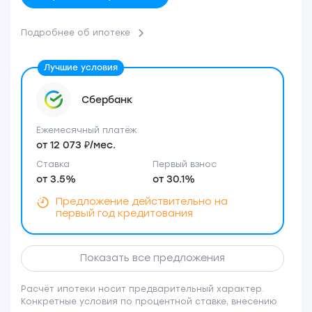
Подробнее об ипотеке
Сбербанк
Ежемесячный платёж
от 12 073 ₽/мес.
Ставка
Первый взнос
от 3.5%
от 30.1%
Предложение действительно на
первый год кредитования
Показать все предложения
Расчёт ипотеки носит предварительный характер.
Конкретные условия по процентной ставке, внесению