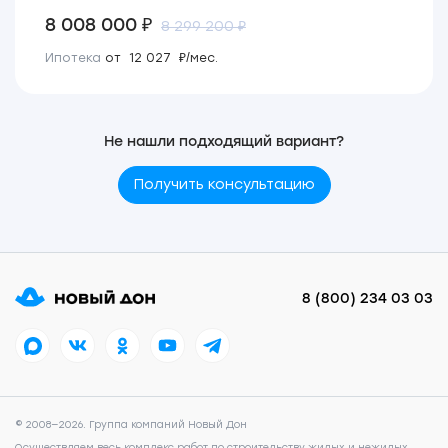
8 008 000 ₽
8 299 200 ₽
Ипотека
от 12 027 ₽/мес.
Не нашли подходящий вариант?
Получить консультацию
8 (800) 234 03 03
© 2008—2026. Группа компаний Новый Дон
Осуществляем весь комплекс работ по строительству жилых и нежилых