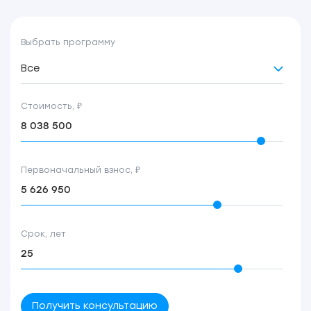
Выбрать программу
Все
Стоимость, ₽
Первоначальный взнос, ₽
Срок, лет
Получить консультацию