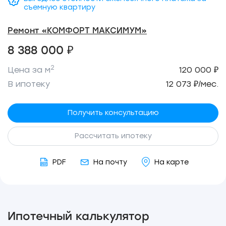
съемную квартиру
Ремонт «КОМФОРТ МАКСИМУМ»
8 388 000 ₽
2
Цена за м
120 000 ₽
В ипотеку
12 073 ₽/мес.
Получить консультацию
Рассчитать ипотеку
PDF
На почту
На карте
Ипотечный калькулятор