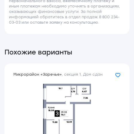
первоначального взноса, ежемесячному платежу и
иным платежам необходимо уточнять в организациях,
оказывающих финансовые услуги. За полной
информацией обратитесь в отдел продаж 8 800 234-
03-03 или оставьте заявку на консультацию.
Похожие варианты
Микрорайон «Заречье»
,
секция 1
,
Дом сдан