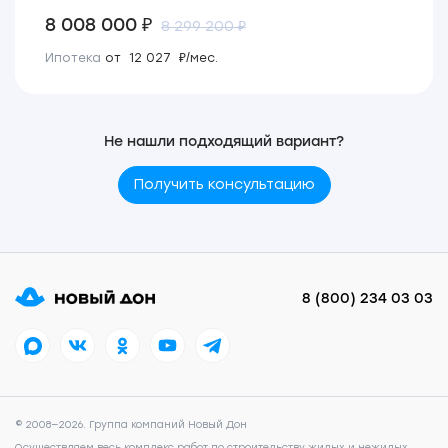
8 008 000 ₽
8 299 200 ₽
Ипотека
от 12 027 ₽/мес.
Не нашли подходящий вариант?
Получить консультацию
8 (800) 234 03 03
© 2008—2026. Группа компаний Новый Дон
Осуществляем весь комплекс работ по строительству жилых и нежилых