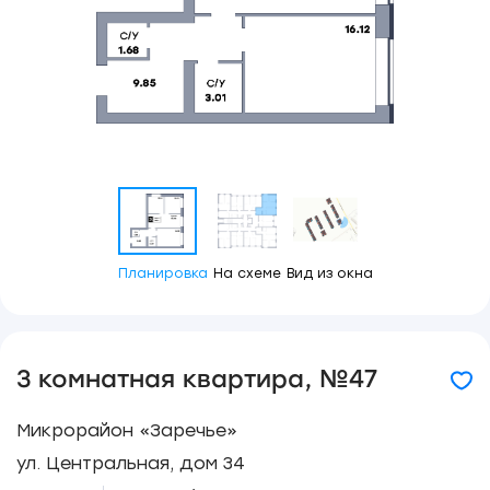
Планировка
На схеме
Вид из окна
3 комнатная квартира, №47
Микрорайон «Заречье»
ул. Центральная, дом 34