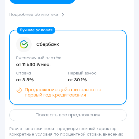
Подробнее об ипотеке
Сбербанк
Ежемесячный платёж
от 11 630 ₽/мес.
Ставка
Первый взнос
от 3.5%
от 30.1%
Предложение действительно на
первый год кредитования
Показать все предложения
Расчёт ипотеки носит предварительный характер.
Конкретные условия по процентной ставке, внесению