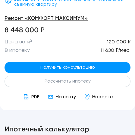
съемную квартиру
Ремонт «КОМФОРТ МАКСИМУМ»
8 448 000 ₽
2
Цена за м
120 000 ₽
В ипотеку
11 630 ₽/мес.
Получить консультацию
Рассчитать ипотеку
PDF
На почту
На карте
Ипотечный калькулятор