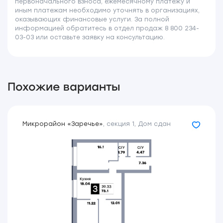
первоначального взноса, ежемесячному платежу и
иным платежам необходимо уточнять в организациях,
оказывающих финансовые услуги. За полной
информацией обратитесь в отдел продаж 8 800 234-
03-03 или оставьте заявку на консультацию.
Похожие варианты
Микрорайон «Заречье»
,
секция 1
,
Дом сдан