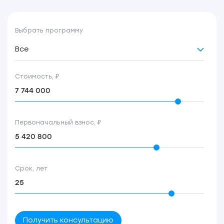
Выбрать программу
Все
Стоимость, ₽
Первоначальный взнос, ₽
Срок, лет
Получить консультацию