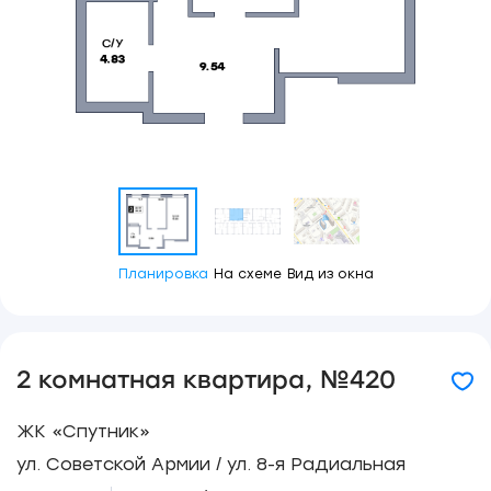
Планировка
На схеме
Вид из окна
2 комнатная квартира, №420
ЖК «Спутник»
ул. Советской Армии / ул. 8-я Радиальная