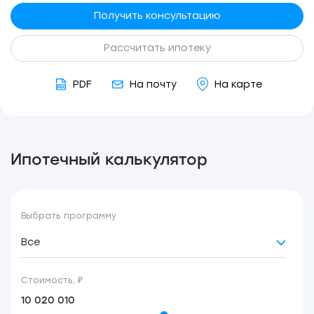
Получить консультацию
Рассчитать ипотеку
PDF
На почту
На карте
Ипотечный калькулятор
Выбрать программу
Все
Стоимость, ₽