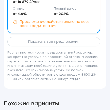
от 16 879 ₽/мес.
Ставка
Первый взнос
от 4.6%
от 20.1%
Предложение действительно на весь
срок кредитования
Показать все предложения
Расчёт ипотеки носит предварительный характер.
Конкретные условия по процентной ставке, внесению
первоначального взноса, ежемесячному платежу и
иным платежам необходимо уточнять в организациях,
оказывающих финансовые услуги. За полной
информацией обратитесь в отдел продаж 8 800 234-
03-03 или оставьте заявку на консультацию.
Похожие варианты