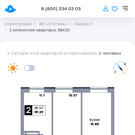
8 (800) 234 03 03
Новостройки
ЖК «Спутник»
Секция 3
2 комнатная квартира, №420
Сегодня этой квартирой интересовались
2 человека
С
В
З