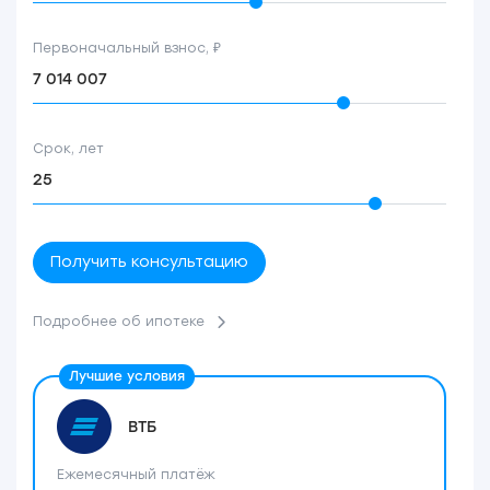
Первоначальный взнос, ₽
Срок, лет
Получить консультацию
Подробнее об ипотеке
ВТБ
Ежемесячный платёж