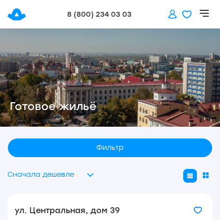
8 (800) 234 03 03
Готовое жильё
Фильтр
Сначала дешевле
ул. Центральная, дом 39