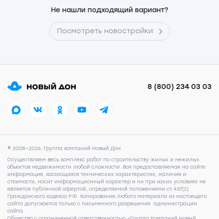
Не нашли подходящий вариант?
Посмотреть новостройки
8 (800) 234 03 03
© 2008—2026. Группа компаний Новый Дон
Осуществляем весь комплекс работ по строительству жилых и нежилых
объектов недвижимости любой сложности. Вся предоставляемая на сайте
информация, касающаяся технических характеристик, наличия и
стоимости, носит информационный характер и ни при каких условиях не
является публичной офертой, определяемой положениями ст.437(2)
Гражданского кодекса РФ. Копирование любого материала из настоящего
сайта допускается только с письменного разрешения администрации
сайта.
Общество с ограниченной ответственностью «Группа Компаний Новый