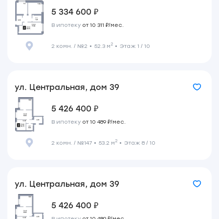
5 334 600 ₽
В ипотеку
от 10 311 ₽/мес.
2
2 комн. / №2
52.3 м
Этаж 1 / 10
ул. Центральная, дом 39
5 426 400 ₽
В ипотеку
от 10 489 ₽/мес.
2
2 комн. / №147
53.2 м
Этаж 8 / 10
ул. Центральная, дом 39
5 426 400 ₽
В ипотеку
от 10 489 ₽/мес.