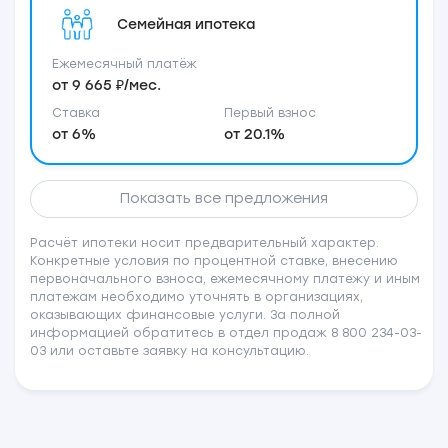
Семейная ипотека
Ежемесячный платёж
от 9 665 ₽/мес.
Ставка
Первый взнос
от 6%
от 20.1%
Показать все предложения
Расчёт ипотеки носит предварительный характер.
Конкретные условия по процентной ставке, внесению
первоначального взноса, ежемесячному платежу и иным
платежам необходимо уточнять в организациях,
оказывающих финансовые услуги. За полной
информацией обратитесь в отдел продаж 8 800 234-03-
03 или оставьте заявку на консультацию.