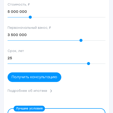
Стоимость, ₽
Первоначальный взнос, ₽
Срок, лет
Получить консультацию
Подробнее об ипотеке