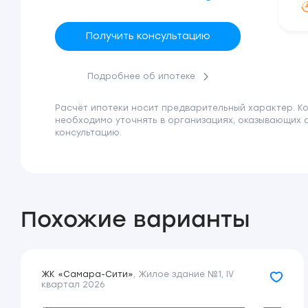
Получить консультацию
Подробнее об ипотеке
Расчёт ипотеки носит предварительный характер. К
необходимо уточнять в организациях, оказывающих 
консультацию.
Похожие варианты
ЖК «Самара-Сити»
,
Жилое здание №1
,
IV
квартал 2026