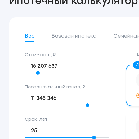
Ипотечный калькулятор
Все
Базовая ипотека
Семейная
Стоимость, ₽
Первоначальный взнос, ₽
Срок, лет