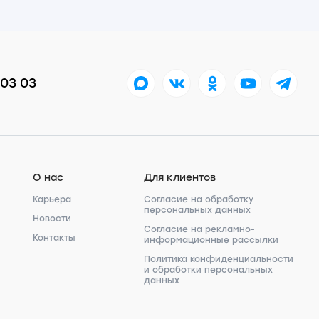
 03 03
О нас
Для клиентов
Карьера
Согласие на обработку
персональных данных
Новости
Согласие на рекламно-
Контакты
информационные рассылки
Политика конфиденциальности
и обработки персональных
данных