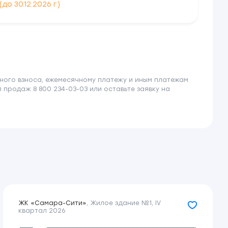
 30.12.2026 г.)
ного взноса, ежемесячному платежу и иным платежам
продаж 8 800 234-03-03 или оставьте заявку на
ЖК «Самара-Сити»
,
Жилое здание №1
,
IV
квартал 2026