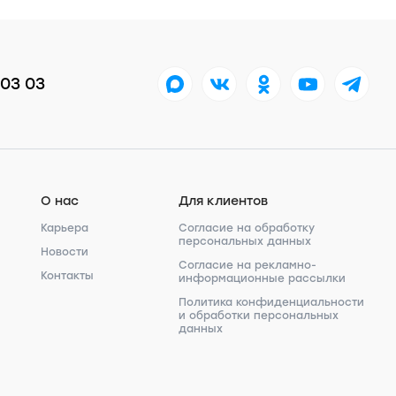
 03 03
О нас
Для клиентов
Карьера
Согласие на обработку
персональных данных
Новости
Согласие на рекламно-
Контакты
информационные рассылки
Политика конфиденциальности
и обработки персональных
данных