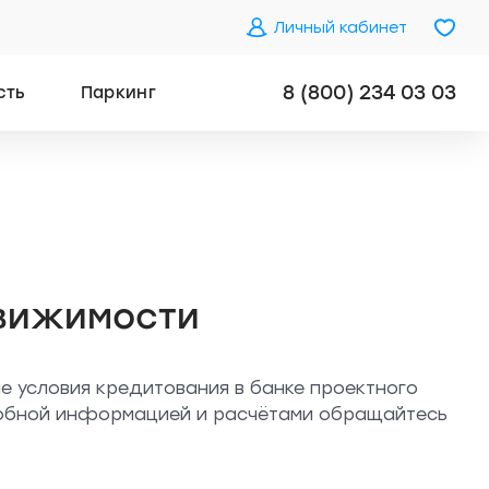
Личный кабинет
8 (800) 234 03 03
сть
Паркинг
вижимости
е условия кредитования в банке проектного
робной информацией и расчётами обращайтесь