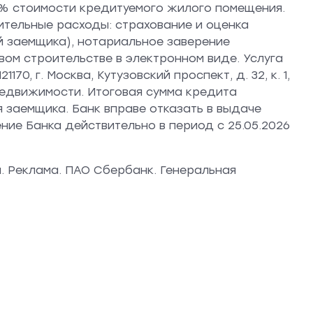
,1% стоимости кредитуемого жилого помещения.
ительные расходы: страхование и оценка
 заемщика), нотариальное заверение
ом строительстве в электронном виде. Услуга
, г. Москва, Кутузовский проспект, д. 32, к. 1,
 недвижимости. Итоговая сумма кредита
 заемщика. Банк вправе отказать в выдаче
ние Банка действительно в период с 25.05.2026
. Реклама. ПАО Сбербанк. Генеральная