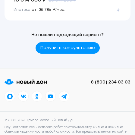
20 571 200 ₽
Ипотека
от 35 786 ₽/мес.
Не нашли подходящий вариант?
Получить консультацию
8 (800) 234 03 03
© 2008—2026. Группа компаний Новый Дон
Осуществляем весь комплекс работ по строительству жилых и нежилых
объектов недвижимости любой сложности. Вся предоставляемая на сайте