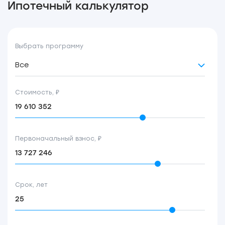
Ипотечный калькулятор
Выбрать программу
Все
Стоимость, ₽
Первоначальный взнос, ₽
Срок, лет