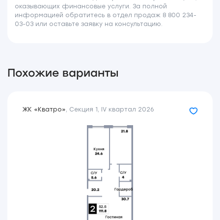
оказывающих финансовые услуги. За полной
информацией обратитесь в отдел продаж 8 800 234-
03-03 или оставьте заявку на консультацию.
Похожие варианты
ЖК «Кватро»
,
Секция 1
,
IV квартал 2026