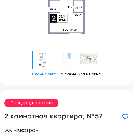
Планировка
На схеме
Вид из окна
Спецпредложение
2 комнатная квартира, №57
ЖК «Кватро»