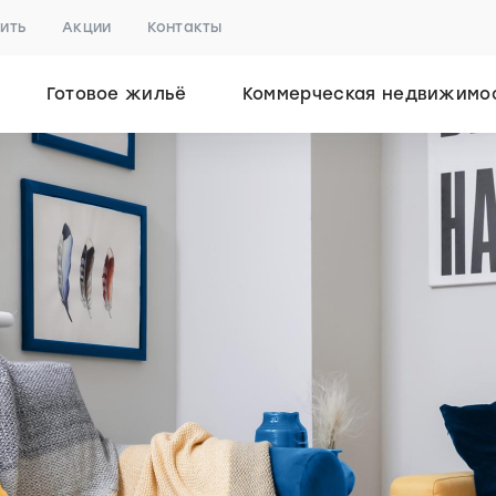
пить
Акции
Контакты
Готовое жильё
Коммерческая недвижимо