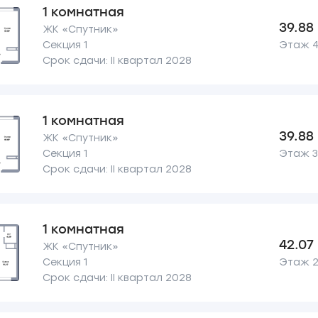
1 комнатная
39.88
ЖК «Спутник»
Секция 1
Этаж 4 
Срок сдачи: II квартал 2028
1 комнатная
39.88
ЖК «Спутник»
Секция 1
Этаж 3 
Срок сдачи: II квартал 2028
1 комнатная
42.07
ЖК «Спутник»
Секция 1
Этаж 2 
Срок сдачи: II квартал 2028