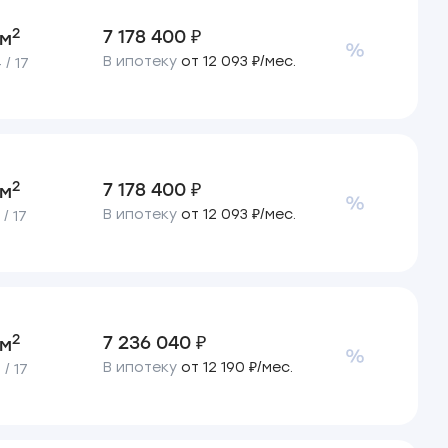
2
7 178 400 ₽
 м
В ипотеку
от 12 093 ₽/мес.
/ 17
2
7 178 400 ₽
 м
В ипотеку
от 12 093 ₽/мес.
/ 17
2
7 236 040 ₽
 м
В ипотеку
от 12 190 ₽/мес.
/ 17