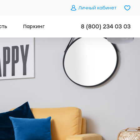
Личный кабинет
8 (800) 234 03 03
сть
Паркинг