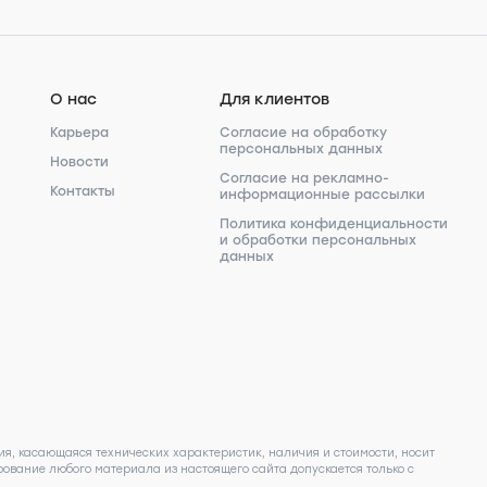
О нас
Для клиентов
Карьера
Согласие на обработку
персональных данных
Новости
Согласие на рекламно-
Контакты
информационные рассылки
Политика конфиденциальности
и обработки персональных
данных
я, касающаяся технических характеристик, наличия и стоимости, носит
ование любого материала из настоящего сайта допускается только с