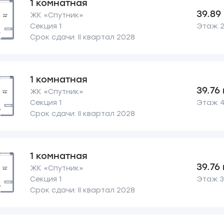
1 комнатная
39.89
ЖК «Спутник»
Секция 1
Этаж 2 
Срок сдачи: II квартал 2028
1 комнатная
39.76
ЖК «Спутник»
Секция 1
Этаж 4 
Срок сдачи: II квартал 2028
1 комнатная
39.76
ЖК «Спутник»
Секция 1
Этаж 3 
Срок сдачи: II квартал 2028