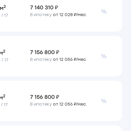
2
7 140 310 ₽
 м
В ипотеку
от 12 028 ₽/мес.
/ 17
2
7 156 800 ₽
 м
В ипотеку
от 12 056 ₽/мес.
/ 17
2
7 156 800 ₽
 м
В ипотеку
от 12 056 ₽/мес.
/ 17