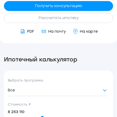
Получить консультацию
Рассчитать ипотеку
PDF
На почту
На карте
Ипотечный калькулятор
Выбрать программу
Все
Стоимость, ₽