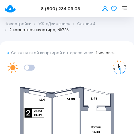
8 (800) 234 03 03
Новостройки
ЖК «Движение»
Секция 4
2 комнатная квартира, №736
Сегодня этой квартирой интересовался
1 человек
З
В
С