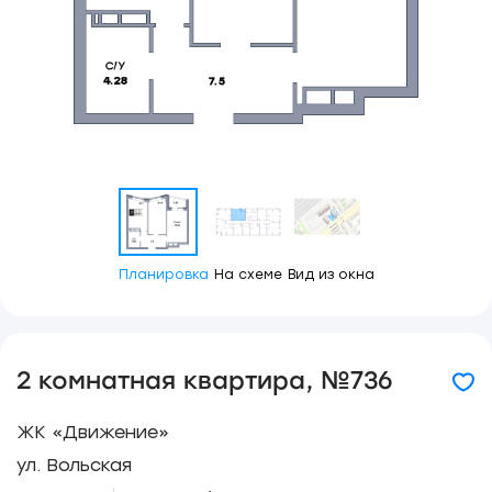
Планировка
На схеме
Вид из окна
2 комнатная квартира, №736
ЖК «Движение»
ул. Вольская