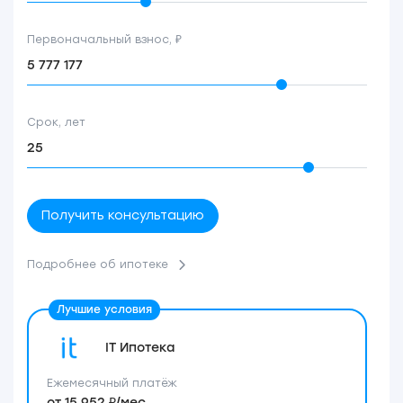
Первоначальный взнос, ₽
Срок, лет
Получить консультацию
Подробнее об ипотеке
IT Ипотека
Ежемесячный платёж
от 15 952 ₽/мес.