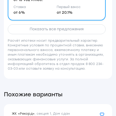
Ставка
Первый взнос
от 6%
от 20.1%
Показать все предложения
Расчёт ипотеки носит предварительный характер.
Конкретные условия по процентной ставке, внесению
первоначального взноса, ежемесячному платежу и
иным платежам необходимо уточнять в организациях,
оказывающих финансовые услуги. За полной
информацией обратитесь в отдел продаж 8 800 234-
03-03 или оставьте заявку на консультацию.
Похожие варианты
ЖК «Рекорд»
,
секция 1
,
Дом сдан