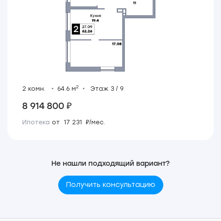
2
2 комн.
64.6 м
Этаж 3 / 9
8 914 800 ₽
Ипотека
от 17 231 ₽/мес.
Не нашли подходящий вариант?
Получить консультацию