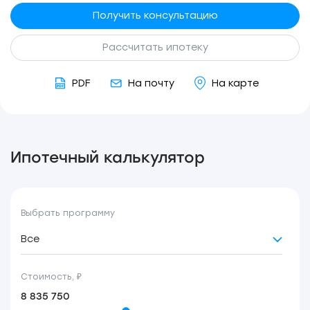
Получить консультацию
Рассчитать ипотеку
PDF
На почту
На карте
Ипотечный калькулятор
Выбрать программу
Все
Стоимость, ₽