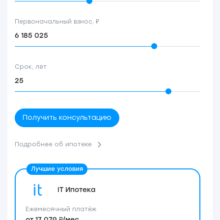
Первоначальный взнос, ₽
Срок, лет
Получить консультацию
Подробнее об ипотеке
IT Ипотека
Ежемесячный платёж
от 17 079 ₽/мес.