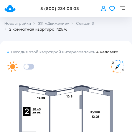
8 (800) 234 03 03
Новостройки
ЖК «Движение»
Секция 3
2 комнатная квартира, №576
Сегодня этой квартирой интересовались
4 человека
С
З
В