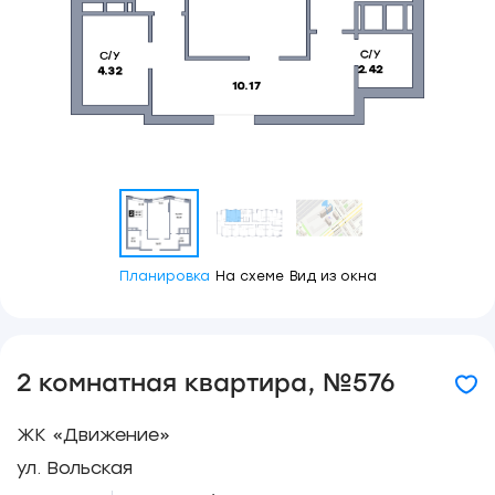
Планировка
На схеме
Вид из окна
2 комнатная квартира, №576
ЖК «Движение»
ул. Вольская