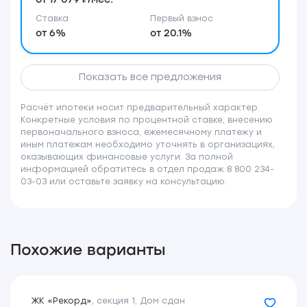
Ставка
Первый взнос
от 6%
от 20.1%
Показать все предложения
Расчёт ипотеки носит предварительный характер.
Конкретные условия по процентной ставке, внесению
первоначального взноса, ежемесячному платежу и
иным платежам необходимо уточнять в организациях,
оказывающих финансовые услуги. За полной
информацией обратитесь в отдел продаж 8 800 234-
03-03 или оставьте заявку на консультацию.
Похожие варианты
ЖК «Рекорд»
,
секция 1
,
Дом сдан