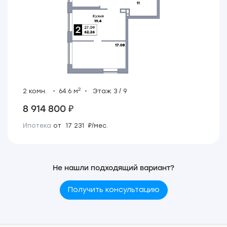
2
2 комн.
64.6 м
Этаж 3 / 9
8 914 800 ₽
Ипотека
от 17 231 ₽/мес.
Не нашли подходящий вариант?
Получить консультацию