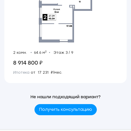
2
2 комн.
64.6 м
Этаж 3 / 9
8 914 800 ₽
Ипотека
от 17 231 ₽/мес.
Не нашли подходящий вариант?
Получить консультацию