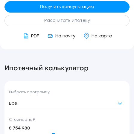
Получить консультацию
Рассчитать ипотеку
PDF
На почту
На карте
Ипотечный калькулятор
Выбрать программу
Все
Стоимость, ₽