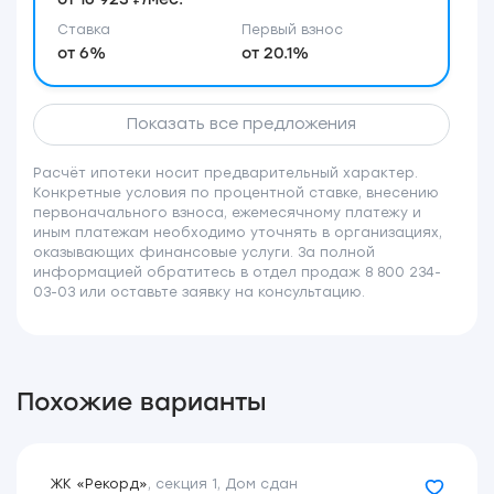
Ставка
Первый взнос
от 6%
от 20.1%
Показать все предложения
Расчёт ипотеки носит предварительный характер.
Конкретные условия по процентной ставке, внесению
первоначального взноса, ежемесячному платежу и
иным платежам необходимо уточнять в организациях,
оказывающих финансовые услуги. За полной
информацией обратитесь в отдел продаж 8 800 234-
03-03 или оставьте заявку на консультацию.
Похожие варианты
ЖК «Рекорд»
,
секция 1
,
Дом сдан