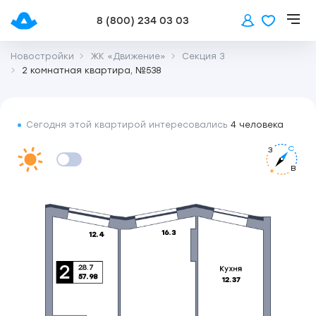
8 (800) 234 03 03
Новостройки
ЖК «Движение»
Секция 3
2 комнатная квартира, №538
Сегодня этой квартирой интересовались
4 человека
С
З
В