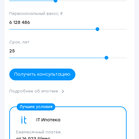
Первоначальный взнос, ₽
Срок, лет
Получить консультацию
Подробнее об ипотеке
IT Ипотека
Ежемесячный платёж
от 16 923 ₽/мес.