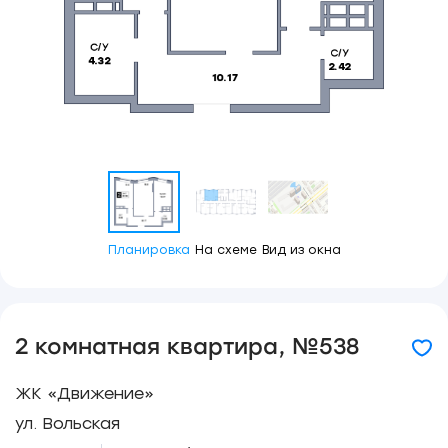
Планировка
На схеме
Вид из окна
2 комнатная квартира, №538
ЖК «Движение»
ул. Вольская