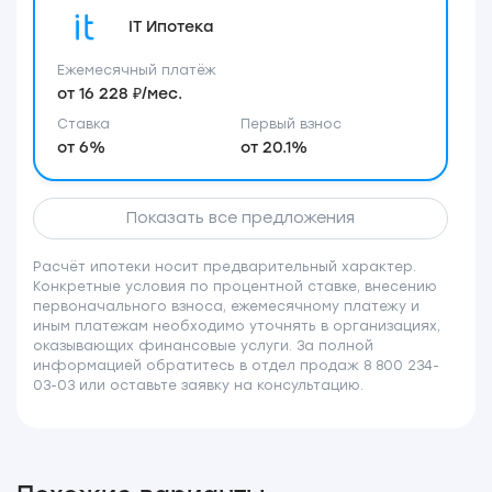
IT Ипотека
Ежемесячный платёж
от 16 228 ₽/мес.
Ставка
Первый взнос
от 6%
от 20.1%
Показать все предложения
Расчёт ипотеки носит предварительный характер.
Конкретные условия по процентной ставке, внесению
первоначального взноса, ежемесячному платежу и
иным платежам необходимо уточнять в организациях,
оказывающих финансовые услуги. За полной
информацией обратитесь в отдел продаж 8 800 234-
03-03 или оставьте заявку на консультацию.