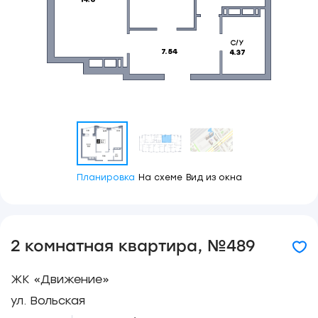
Планировка
На схеме
Вид из окна
2 комнатная квартира, №489
ЖК «Движение»
ул. Вольская