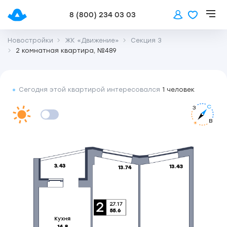
8 (800) 234 03 03
Новостройки
ЖК «Движение»
Секция 3
2 комнатная квартира, №489
Сегодня этой квартирой интересовался
1 человек
С
З
В