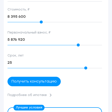
Стоимость, ₽
Первоначальный взнос, ₽
Срок, лет
Получить консультацию
Подробнее об ипотеке