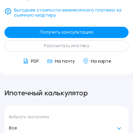
Выгоднее стоимости ежемесячного платежа за
съемную квартиру
Получить консультацию
Рассчитать ипотеку
PDF
На почту
На карте
Ипотечный калькулятор
Выбрать программу
Все