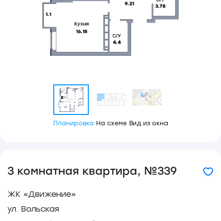
Планировка
На схеме
Вид из окна
3 комнатная квартира, №339
ЖК «Движение»
ул. Вольская