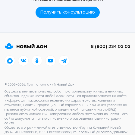
Получить консультацию
8 (800) 234 03 03
© 2008—2026. Группа компаний Новый Дон
Осуществляем весь комплекс работ по строительству жилых и нежилых
объектов недвижимости любой сложности. Вся предоставляемая на сайте
информация, касающаяся технических характеристик, наличия и
стоимости, носит информационный характер и ни при каких условиях не
является публичной офертой, определяемой положениями ст.437(2)
Гражданского кодекса РФ. Копирование любого материала из настоящего
сайта допускается только с письменного разрешения администрации
сайта.
Общество с ограниченной ответственностью «Группа Компаний Новый
Дон», ИНН 6319135116, ОГРН 1076319000350, генеральный директор Давидюк