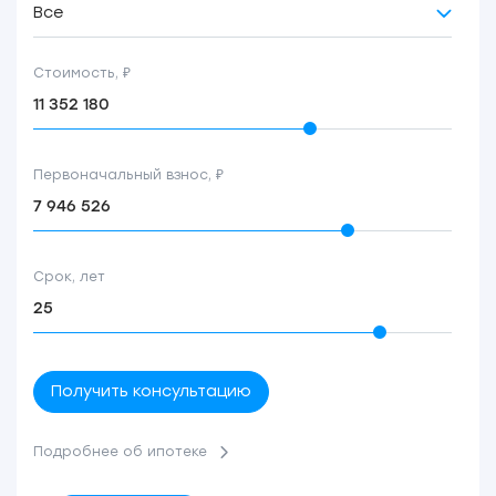
Все
Стоимость, ₽
Первоначальный взнос, ₽
Срок, лет
Получить консультацию
Подробнее об ипотеке