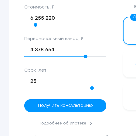
Стоимость, ₽
Первоначальный взнос, ₽
Срок, лет
Получить консультацию
Подробнее об ипотеке