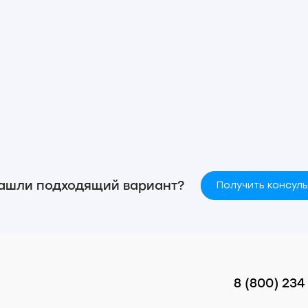
ашли подходящий вариант?
Получить консул
8 (800) 234