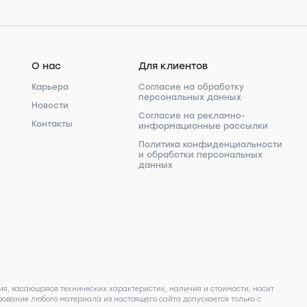
О нас
Для клиентов
Карьера
Согласие на обработку
персональных данных
Новости
Согласие на рекламно-
Контакты
информационные рассылки
Политика конфиденциальности
и обработки персональных
данных
я, касающаяся технических характеристик, наличия и стоимости, носит
ование любого материала из настоящего сайта допускается только с