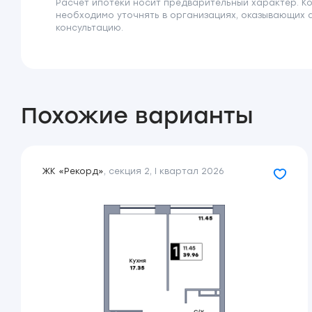
Расчёт ипотеки носит предварительный характер. К
необходимо уточнять в организациях, оказывающих 
консультацию.
Похожие варианты
ЖК «Рекорд»
,
секция 2
,
I квартал 2026