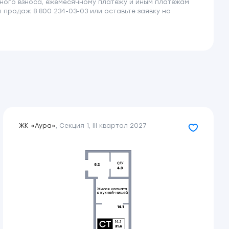
ного взноса, ежемесячному платежу и иным платежам
продаж 8 800 234-03-03 или оставьте заявку на
ЖК «Аура»
,
Секция 1
,
III квартал 2027