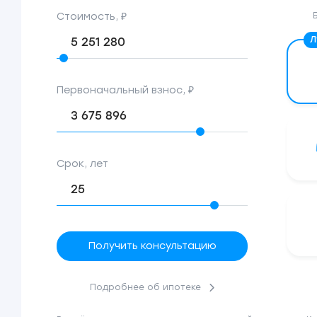
Стоимость, ₽
Первоначальный взнос, ₽
Срок, лет
Получить консультацию
Подробнее об ипотеке