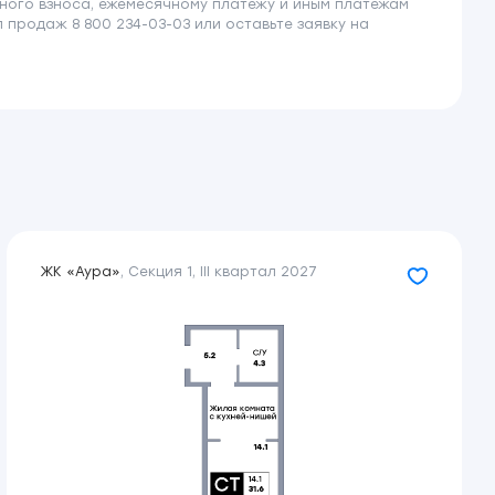
ного взноса, ежемесячному платежу и иным платежам
продаж 8 800 234-03-03 или оставьте заявку на
ЖК «Аура»
,
Секция 1
,
III квартал 2027