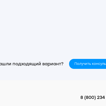
ашли подходящий вариант?
Получить консул
8 (800) 234