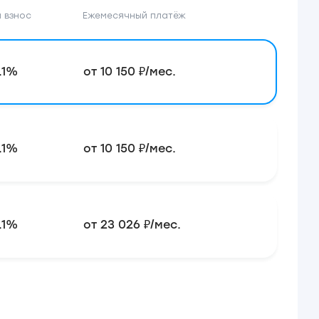
 взнос
Ежемесячный платёж
.1%
от 10 150 ₽/мес.
.1%
от 10 150 ₽/мес.
.1%
от 23 026 ₽/мес.