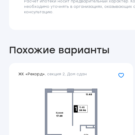
Расчёт ипотеки носит предварительный характер. К
необходимо уточнять в организациях, оказывающих 
консультацию.
Похожие варианты
ЖК «Рекорд»
,
секция 2
,
Дом сдан