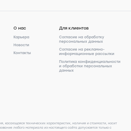
О нас
Для клиентов
Карьера
Согласие на обработку
персональных данных
Новости
Согласие на рекламно-
Контакты
информационные рассылки
Политика конфиденциальности
и обработки персональных
данных
я, касающаяся технических характеристик, наличия и стоимости, носит
ование любого материала из настоящего сайта допускается только с