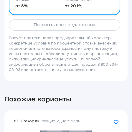
от 6%
от 20.1%
Показать все предложения
Расчёт ипотеки носит предварительный характер.
Конкретные условия по процентной ставке, внесению
первоначального взноса, ежемесячному платежу и
иным платежам необходимо уточнять в организациях,
оказывающих финансовые услуги. За полной
информацией обратитесь в отдел продаж 8 800 234-
03-03 или оставьте заявку на консультацию.
Похожие варианты
ЖК «Рекорд»
,
секция 2
,
Дом сдан