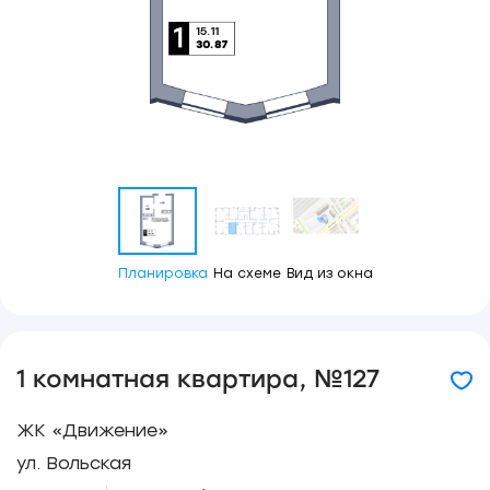
Планировка
На схеме
Вид из окна
1 комнатная квартира, №127
ЖК «Движение»
ул. Вольская