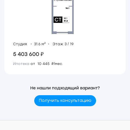
2
Студия
31.6 м
Этаж 3 / 19
5 403 600 ₽
Ипотека
от 10 445 ₽/мес.
Не нашли подходящий вариант?
Получить консультацию