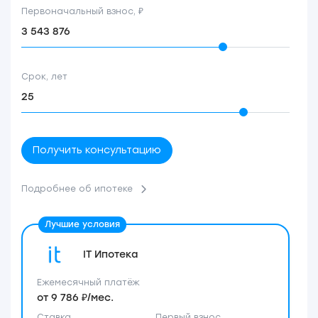
Первоначальный взнос, ₽
Срок, лет
Получить консультацию
Подробнее об ипотеке
IT Ипотека
Ежемесячный платёж
от 9 786 ₽/мес.
Ставка
Первый взнос