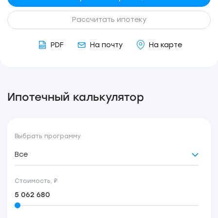
Рассчитать ипотеку
PDF
На почту
На карте
Ипотечный калькулятор
Выбрать программу
Все
Стоимость, ₽