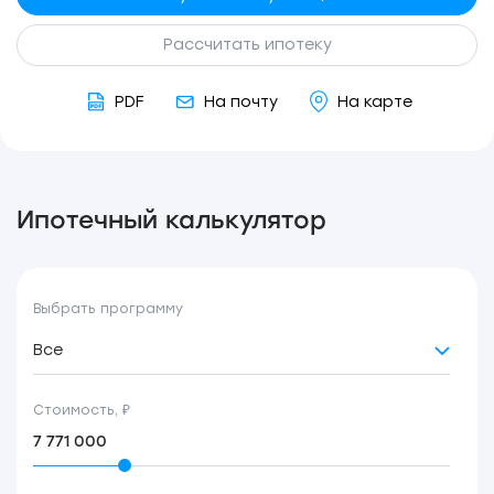
Рассчитать ипотеку
PDF
На почту
На карте
Ипотечный калькулятор
Выбрать программу
Все
Стоимость, ₽