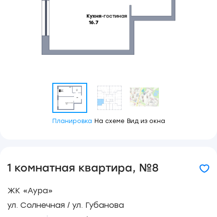
Планировка
На схеме
Вид из окна
1 комнатная квартира, №8
ЖК «Аура»
ул. Солнечная / ул. Губанова