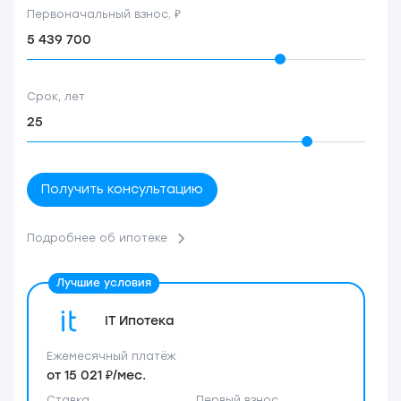
Первоначальный взнос, ₽
Срок, лет
Получить консультацию
Подробнее об ипотеке
IT Ипотека
Ежемесячный платёж
от 15 021 ₽/мес.
Ставка
Первый взнос