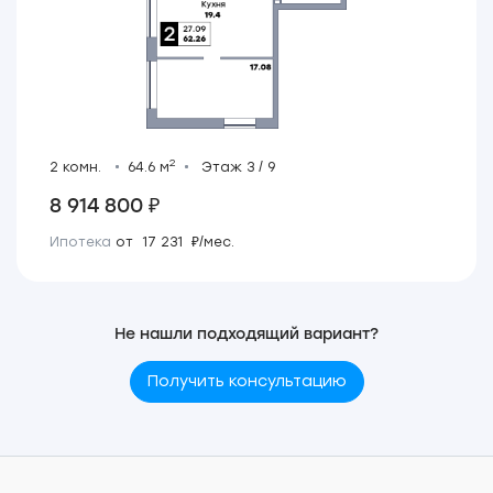
2
2 комн.
64.6 м
Этаж 3 / 9
8 914 800 ₽
Ипотека
от 17 231 ₽/мес.
Не нашли подходящий вариант?
Получить консультацию