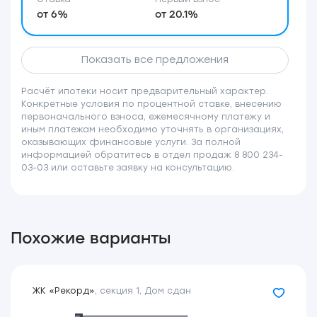
от 6%
от 20.1%
Показать все предложения
Расчёт ипотеки носит предварительный характер.
Конкретные условия по процентной ставке, внесению
первоначального взноса, ежемесячному платежу и
иным платежам необходимо уточнять в организациях,
оказывающих финансовые услуги. За полной
информацией обратитесь в отдел продаж 8 800 234-
03-03 или оставьте заявку на консультацию.
Похожие варианты
ЖК «Рекорд»
,
секция 1
,
Дом сдан